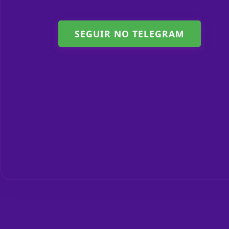
SEGUIR NO TELEGRAM