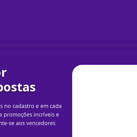
or
postas
s no cadastro e em cada
a promoções incríveis e
unte-se aos vencedores