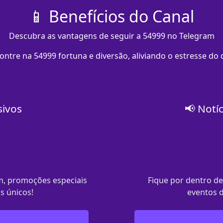
📱 Benefícios do Canal
Descubra as vantagens de seguir a 54999 no Telegram
tre na 54999 fortuna e diversão, aliviando o estresse do
sivos
📢 Notí
m, promoções especiais
Fique por dentro d
s únicos!
eventos 