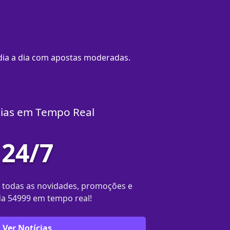
 dia a dia com apostas moderadas.
cias em Tempo Real
24/7
e todas as novidades, promoções e
da 54999 em tempo real!
Ver Notícias