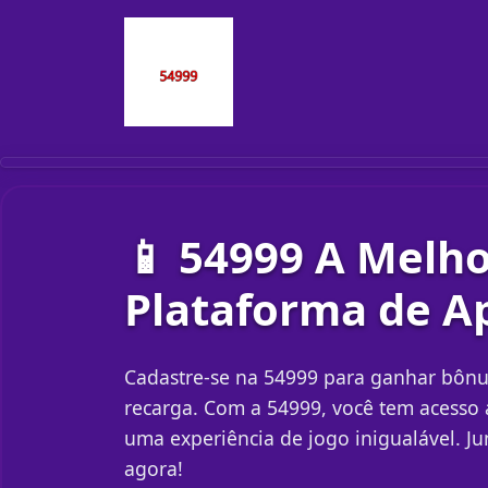
📱 54999 A Melh
Plataforma de A
Cadastre-se na 54999 para ganhar bônu
recarga. Com a 54999, você tem acesso 
uma experiência de jogo inigualável. J
agora!