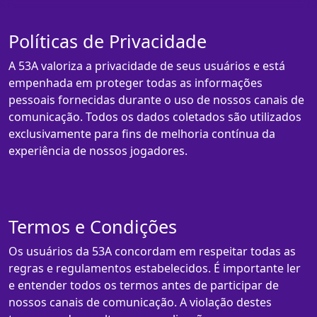
Políticas de Privacidade
A 53A valoriza a privacidade de seus usuários e está
empenhada em proteger todas as informações
pessoais fornecidas durante o uso de nossos canais de
comunicação. Todos os dados coletados são utilizados
exclusivamente para fins de melhoria contínua da
experiência de nossos jogadores.
Termos e Condições
Os usuários da 53A concordam em respeitar todas as
regras e regulamentos estabelecidos. É importante ler
e entender todos os termos antes de participar de
nossos canais de comunicação. A violação destes