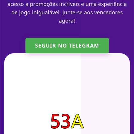
acesso a promoções incríveis e uma experiência
de jogo inigualável. Junte-se aos vencedores
agora!
SEGUIR NO TELEGRAM