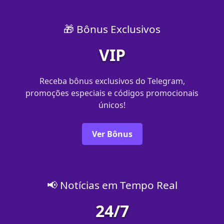
🎁 Bônus Exclusivos
VIP
Receba bônus exclusivos do Telegram,
promoções especiais e códigos promocionais
únicos!
Ver Bônus
📢 Notícias em Tempo Real
24/7