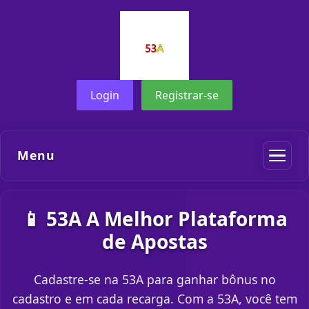
Login
Registrar-se
Menu
📱 53A A Melhor Plataforma
de Apostas
Cadastre-se na 53A para ganhar bônus no
cadastro e em cada recarga. Com a 53A, você tem