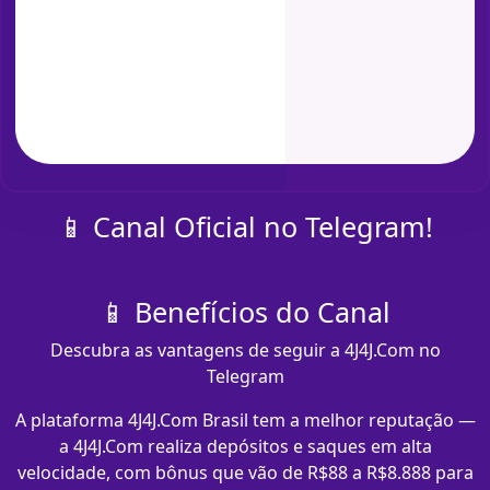
📱 Canal Oficial no Telegram!
📱 Benefícios do Canal
Descubra as vantagens de seguir a 4J4J.Com no
Telegram
A plataforma 4J4J.Com Brasil tem a melhor reputação —
a 4J4J.Com realiza depósitos e saques em alta
velocidade, com bônus que vão de R$88 a R$8.888 para