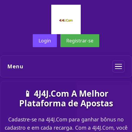
Login
Registrar-se
Menu
📱 4J4J.Com A Melhor
Plataforma de Apostas
Cadastre-se na 4J4J.Com para ganhar bônus no
cadastro e em cada recarga. Com a 4J4J.Com, você