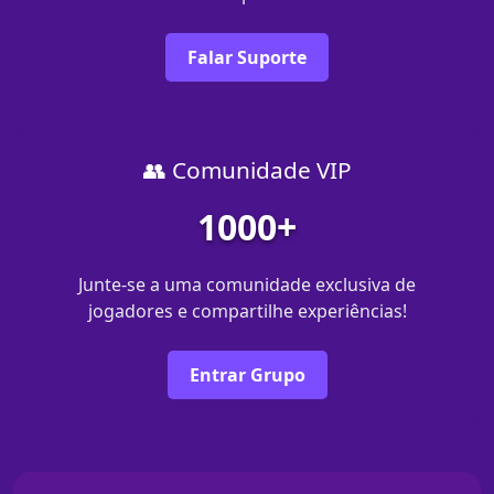
Falar Suporte
👥 Comunidade VIP
1000+
Junte-se a uma comunidade exclusiva de
jogadores e compartilhe experiências!
Entrar Grupo