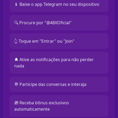
📱 Baixe o app Telegram no seu dispositivo
🔍 Procure por "@48XOficial"
👆 Toque em "Entrar" ou "Join"
🔔 Ative as notificações para não perder
nada
💬 Participe das conversas e interaja
🎁 Receba bônus exclusivos
automaticamente