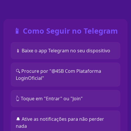
📱 Como Seguir no Telegram
📱 Baixe o app Telegram no seu dispositivo
🔍 Procure por "@45B Com Plataforma
LoginOficial"
👆 Toque em "Entrar" ou "Join"
🔔 Ative as notificações para não perder
nada