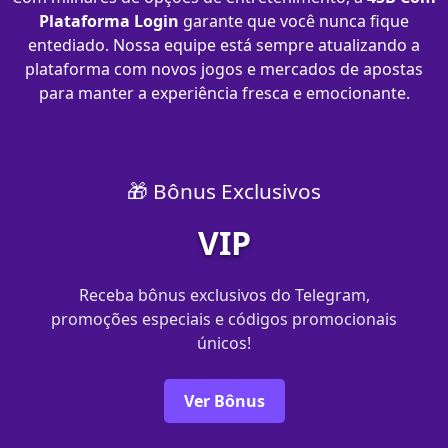
Plataforma Login
garante que você nunca fique
entediado. Nossa equipe está sempre atualizando a
plataforma com novos jogos e mercados de apostas
para manter a experiência fresca e emocionante.
🎁 Bônus Exclusivos
VIP
Receba bônus exclusivos do Telegram,
promoções especiais e códigos promocionais
únicos!
Ver Bônus