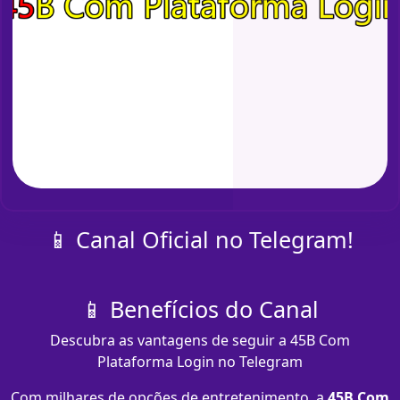
📱 Canal Oficial no Telegram!
📱 Benefícios do Canal
Descubra as vantagens de seguir a 45B Com
Plataforma Login no Telegram
Com milhares de opções de entretenimento, a
45B Com