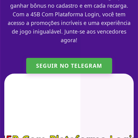
ganhar bônus no cadastro e em cada recarga.
Com a 45B Com Plataforma Login, você tem
acesso a promoções incríveis e uma experiência
de jogo inigualável. Junte-se aos vencedores
agora!
SEGUIR NO TELEGRAM