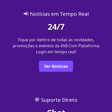
📢 Notícias em Tempo Real
24/7
Fique por dentro de todas as novidades,
promoções e eventos da 45B Com Plataforma
Login em tempo real!
Ver Notícias
💬 Suporte Direto