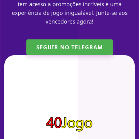
tem acesso a promoções incríveis e uma
experiência de jogo inigualável. Junte-se aos
vencedores agora!
SEGUIR NO TELEGRAM