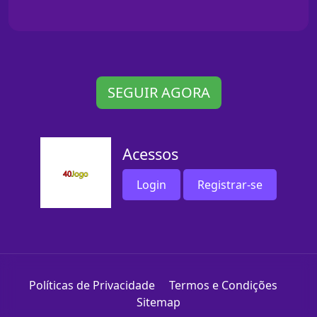
SEGUIR AGORA
Acessos
Login
Registrar-se
Políticas de Privacidade
Termos e Condições
Sitemap