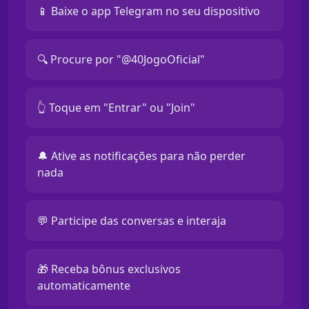
📱 Baixe o app Telegram no seu dispositivo
🔍 Procure por "@40JogoOficial"
👆 Toque em "Entrar" ou "Join"
🔔 Ative as notificações para não perder
nada
💬 Participe das conversas e interaja
🎁 Receba bônus exclusivos
automaticamente