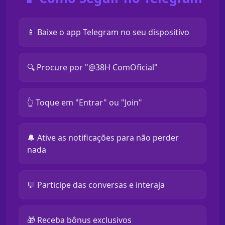
📱 Baixe o app Telegram no seu dispositivo
🔍 Procure por "@38H ComOficial"
👆 Toque em "Entrar" ou "Join"
🔔 Ative as notificações para não perder
nada
💬 Participe das conversas e interaja
🎁 Receba bônus exclusivos