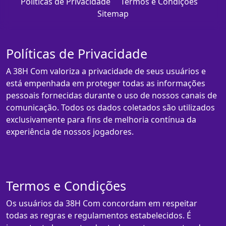
Políticas de Privacidade
Termos e Condições
Sitemap
Políticas de Privacidade
A 38H Com valoriza a privacidade de seus usuários e
está empenhada em proteger todas as informações
pessoais fornecidas durante o uso de nossos canais de
comunicação. Todos os dados coletados são utilizados
exclusivamente para fins de melhoria contínua da
experiência de nossos jogadores.
Termos e Condições
Os usuários da 38H Com concordam em respeitar
todas as regras e regulamentos estabelecidos. É