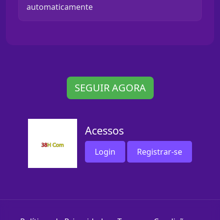
automaticamente
SEGUIR AGORA
Acessos
Login
Registrar-se