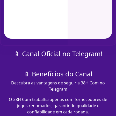
📱 Canal Oficial no Telegram!
📱 Benefícios do Canal
Descubra as vantagens de seguir a 38H Com no
Telegram
O 38H Com trabalha apenas com fornecedores de
jogos renomados, garantindo qualidade e
confiabilidade em cada rodada.