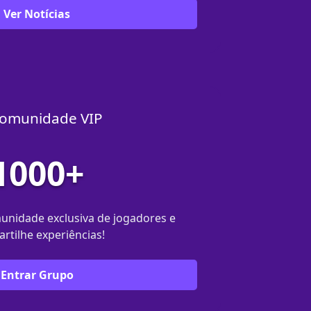
Ver Notícias
Comunidade VIP
1000+
unidade exclusiva de jogadores e
rtilhe experiências!
Entrar Grupo