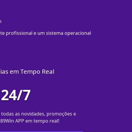
m
te profissional e um sistema operacional
cias em Tempo Real
24/7
e todas as novidades, promoções e
389Win APP em tempo real!