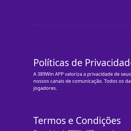
Políticas de Privacida
A 389Win APP valoriza a privacidade de seu
nossos canais de comunicação. Todos os dad
jogadores.
Termos e Condições