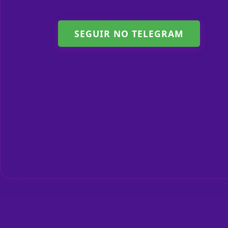
SEGUIR NO TELEGRAM