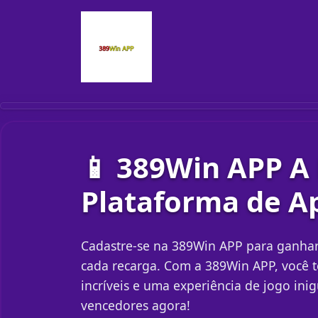
📱 389Win APP A
Plataforma de A
Cadastre-se na 389Win APP para ganha
cada recarga. Com a 389Win APP, você 
incríveis e uma experiência de jogo inig
vencedores agora!