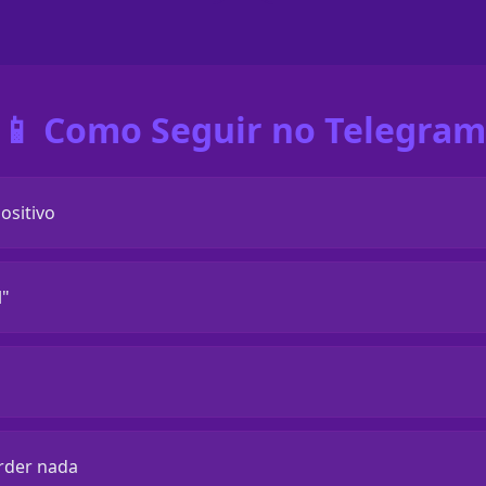
📱 Como Seguir no Telegram
ositivo
l"
erder nada