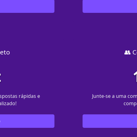
reto
👥 
t
espostas rápidas e
Junte-se a uma com
lizado!
compa
e