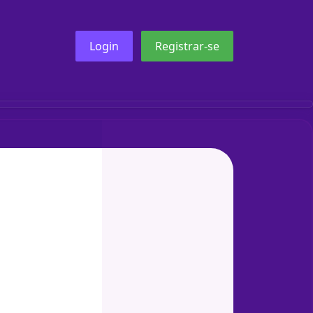
Login
Registrar-se