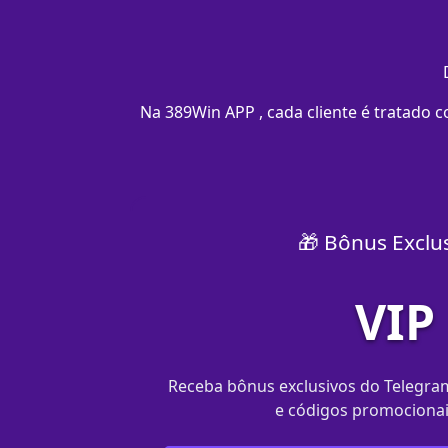
Na 389Win APP , cada cliente é tratado 
🎁 Bônus Exclu
VIP
Receba bônus exclusivos do Telegra
e códigos promocionai