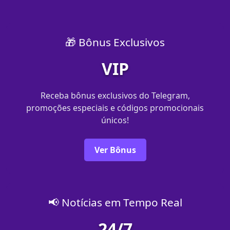
🎁 Bônus Exclusivos
VIP
Receba bônus exclusivos do Telegram,
promoções especiais e códigos promocionais
únicos!
Ver Bônus
📢 Notícias em Tempo Real
24/7