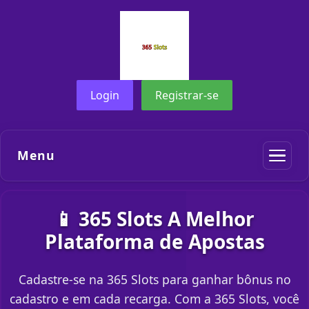
Login
Registrar-se
Menu
📱 365 Slots A Melhor
Plataforma de Apostas
Cadastre-se na 365 Slots para ganhar bônus no
cadastro e em cada recarga. Com a 365 Slots, você