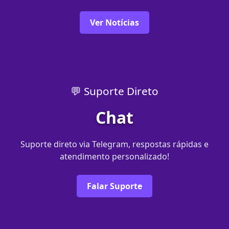
Ver Notícias
💬 Suporte Direto
Chat
Suporte direto via Telegram, respostas rápidas e
atendimento personalizado!
Falar Suporte