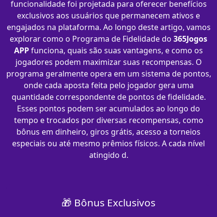
funcionalidade foi projetada para oferecer benefícios
exclusivos aos usuários que permanecem ativos e
engajados na plataforma. Ao longo deste artigo, vamos
explorar como o Programa de Fidelidade do
365Jogos
APP
funciona, quais são suas vantagens, e como os
jogadores podem maximizar suas recompensas. O
programa geralmente opera em um sistema de pontos,
onde cada aposta feita pelo jogador gera uma
quantidade correspondente de pontos de fidelidade.
Esses pontos podem ser acumulados ao longo do
tempo e trocados por diversas recompensas, como
bônus em dinheiro, giros grátis, acesso a torneios
especiais ou até mesmo prêmios físicos. A cada nível
atingido d.
🎁 Bônus Exclusivos