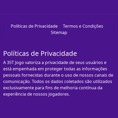
Políticas de Privacidade
Termos e Condições
Sitemap
Políticas de Privacidade
A 35T Jogo valoriza a privacidade de seus usuários e
está empenhada em proteger todas as informações
pessoais fornecidas durante o uso de nossos canais de
comunicação. Todos os dados coletados são utilizados
exclusivamente para fins de melhoria contínua da
experiência de nossos jogadores.