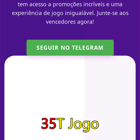
tem acesso a promoções incríveis e uma
experiência de jogo inigualável. Junte-se aos
vencedores agora!
SEGUIR NO TELEGRAM