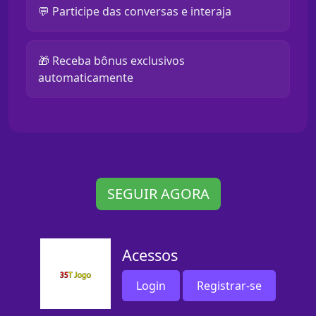
💬 Participe das conversas e interaja
🎁 Receba bônus exclusivos
automaticamente
SEGUIR AGORA
Acessos
Login
Registrar-se