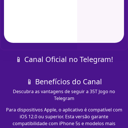
📱 Canal Oficial no Telegram!
📱 Benefícios do Canal
Descubra as vantagens de seguir a 35T Jogo no
Telegram
Para dispositivos Apple, o aplicativo é compatível com
iOS 12.0 ou superior. Esta versão garante
compatibilidade com iPhone 5s e modelos mais