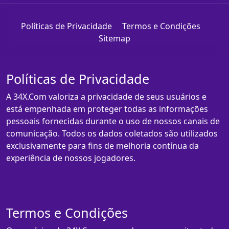
Políticas de Privacidade
Termos e Condições
Sitemap
Políticas de Privacidade
A 34X.Com valoriza a privacidade de seus usuários e
está empenhada em proteger todas as informações
pessoais fornecidas durante o uso de nossos canais de
comunicação. Todos os dados coletados são utilizados
exclusivamente para fins de melhoria contínua da
experiência de nossos jogadores.
Termos e Condições