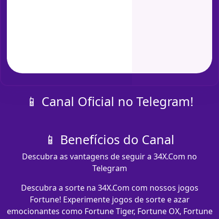
📱 Canal Oficial no Telegram!
📱 Benefícios do Canal
Descubra as vantagens de seguir a 34X.Com no
Telegram
Descubra a sorte na 34X.Com com nossos jogos
Fortune! Experimente jogos de sorte e azar
emocionantes como Fortune Tiger, Fortune OX, Fortune