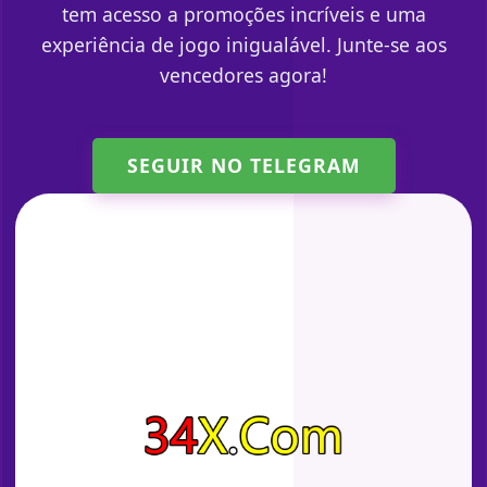
tem acesso a promoções incríveis e uma
experiência de jogo inigualável. Junte-se aos
vencedores agora!
SEGUIR NO TELEGRAM