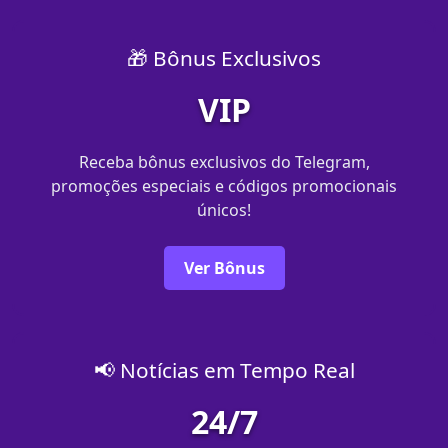
🎁 Bônus Exclusivos
VIP
Receba bônus exclusivos do Telegram,
promoções especiais e códigos promocionais
únicos!
Ver Bônus
📢 Notícias em Tempo Real
24/7