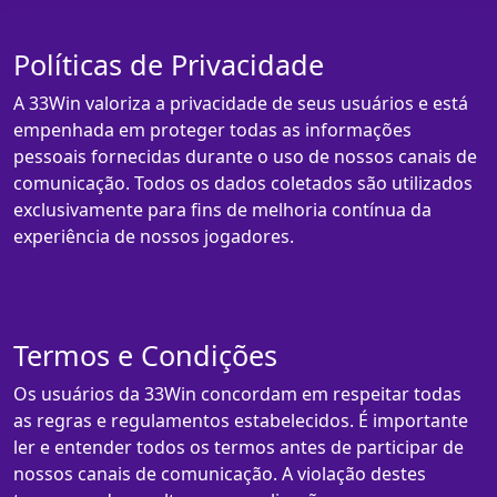
Políticas de Privacidade
A 33Win valoriza a privacidade de seus usuários e está
empenhada em proteger todas as informações
pessoais fornecidas durante o uso de nossos canais de
comunicação. Todos os dados coletados são utilizados
exclusivamente para fins de melhoria contínua da
experiência de nossos jogadores.
Termos e Condições
Os usuários da 33Win concordam em respeitar todas
as regras e regulamentos estabelecidos. É importante
ler e entender todos os termos antes de participar de
nossos canais de comunicação. A violação destes