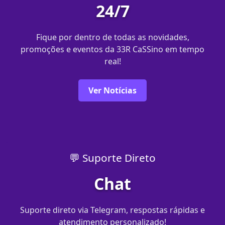
24/7
Fique por dentro de todas as novidades,
promoções e eventos da 33R CaSSino em tempo
real!
Ver Notícias
💬 Suporte Direto
Chat
Suporte direto via Telegram, respostas rápidas e
atendimento personalizado!