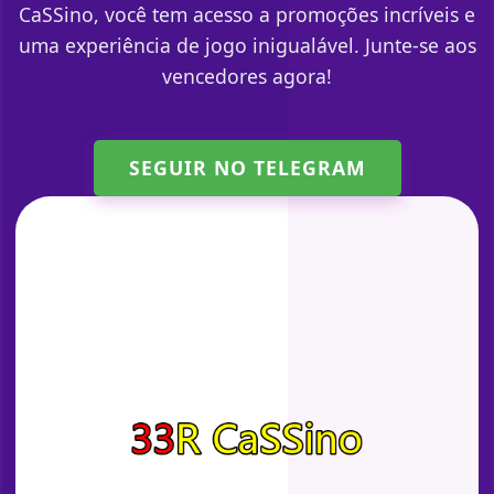
CaSSino, você tem acesso a promoções incríveis e
uma experiência de jogo inigualável. Junte-se aos
vencedores agora!
SEGUIR NO TELEGRAM