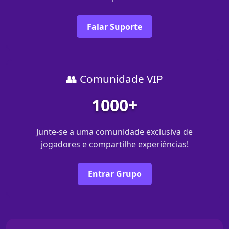
Falar Suporte
👥 Comunidade VIP
1000+
Junte-se a uma comunidade exclusiva de
jogadores e compartilhe experiências!
Entrar Grupo