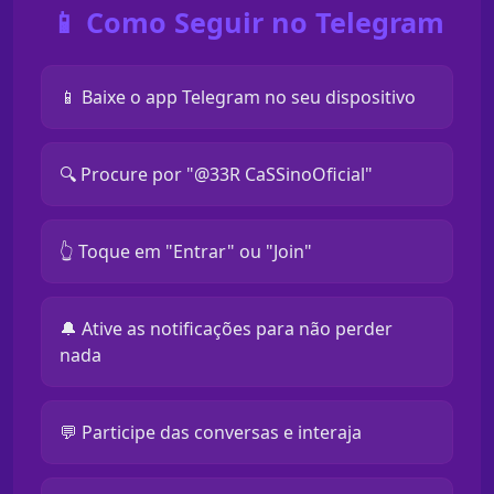
📱 Como Seguir no Telegram
📱 Baixe o app Telegram no seu dispositivo
🔍 Procure por "@33R CaSSinoOficial"
👆 Toque em "Entrar" ou "Join"
🔔 Ative as notificações para não perder
nada
💬 Participe das conversas e interaja