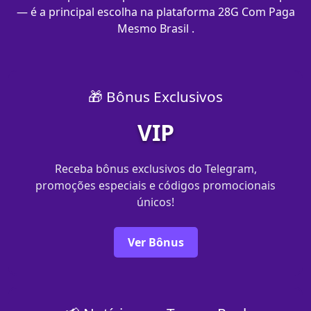
— é a principal escolha na plataforma 28G Com Paga
Mesmo Brasil .
🎁 Bônus Exclusivos
VIP
Receba bônus exclusivos do Telegram,
promoções especiais e códigos promocionais
únicos!
Ver Bônus