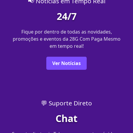
📢 Notícias em Tempo Real
24/7
Fique por dentro de todas as novidades,
promoções e eventos da 28G Com Paga Mesmo
em tempo real!
Ver Notícias
💬 Suporte Direto
Chat