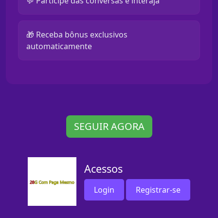
💬 Participe das conversas e interaja
🎁 Receba bônus exclusivos
automaticamente
SEGUIR AGORA
Acessos
Login
Registrar-se