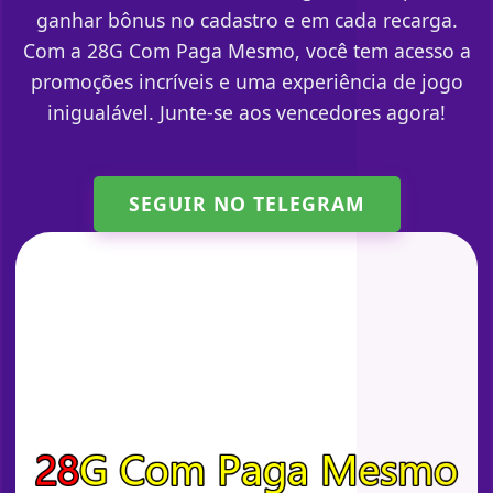
ganhar bônus no cadastro e em cada recarga.
Com a 28G Com Paga Mesmo, você tem acesso a
promoções incríveis e uma experiência de jogo
inigualável. Junte-se aos vencedores agora!
SEGUIR NO TELEGRAM