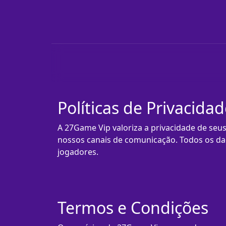
Políticas de Privacida
A 27Game Vip valoriza a privacidade de se
nossos canais de comunicação. Todos os dad
jogadores.
Termos e Condições