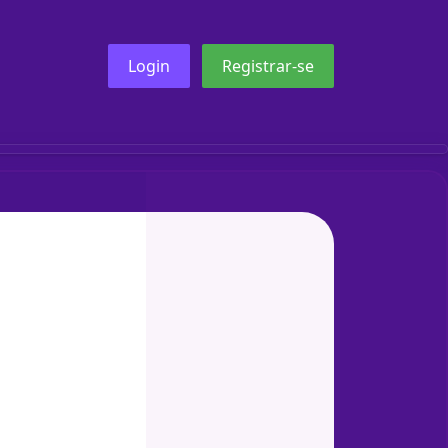
Login
Registrar-se