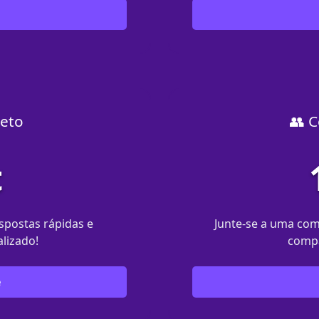
reto
👥 
t
espostas rápidas e
Junte-se a uma com
lizado!
compa
e