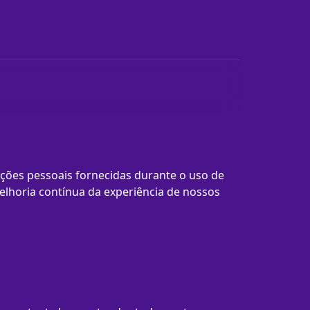
ções pessoais fornecidas durante o uso de
elhoria contínua da experiência de nossos