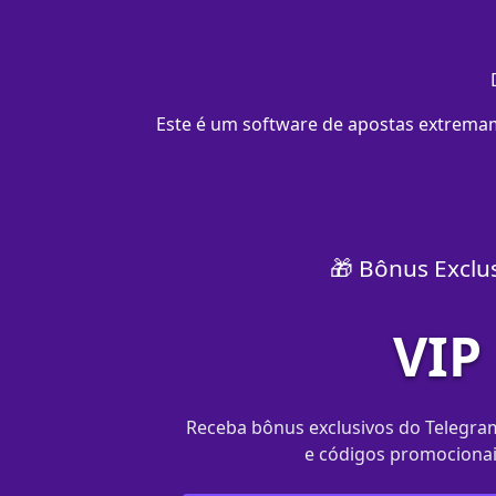
Este é um software de apostas extremam
🎁 Bônus Exclu
VIP
Receba bônus exclusivos do Telegra
e códigos promocionai