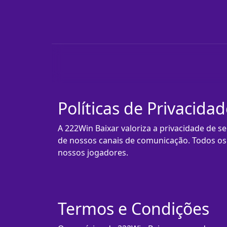
Políticas de Privacida
A 222Win Baixar valoriza a privacidade de 
de nossos canais de comunicação. Todos os 
nossos jogadores.
Termos e Condições