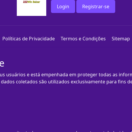
Login
Registrar-se
Políticas de Privacidade
Termos e Condições
Sitemap
de
seus usuários e está empenhada em proteger todas as info
dados coletados são utilizados exclusivamente para fins d