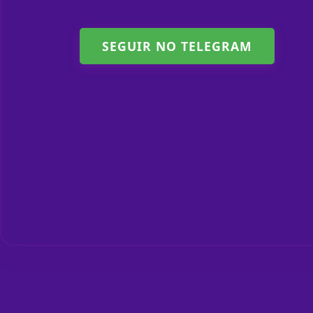
SEGUIR NO TELEGRAM