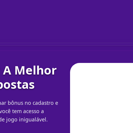
r A Melhor
postas
har bônus no cadastro e
você tem acesso a
e jogo inigualável.