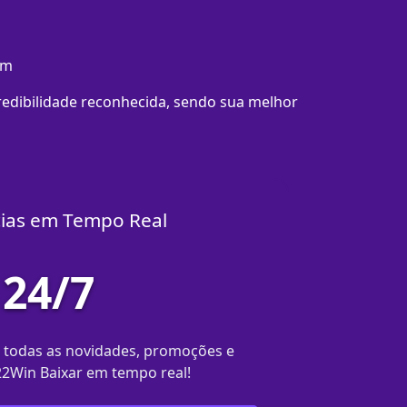
am
redibilidade reconhecida, sendo sua melhor
cias em Tempo Real
24/7
e todas as novidades, promoções e
22Win Baixar em tempo real!