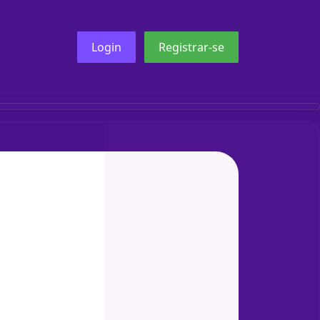
Login
Registrar-se