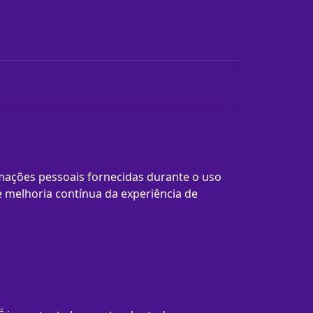
rmações pessoais fornecidas durante o uso
e melhoria contínua da experiência de