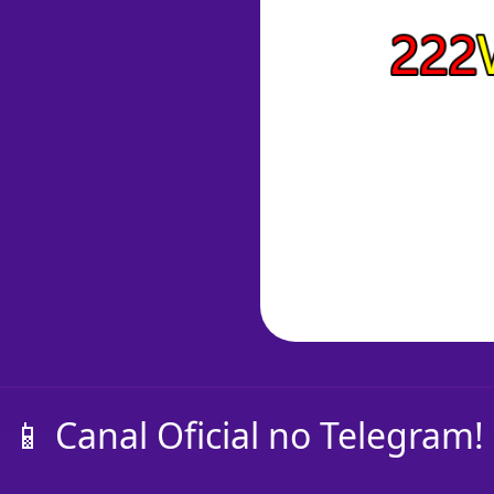
📱 Canal Oficial no Telegram!