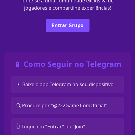
Junte-se a uma comunidade exclusiva de
jogadores e compartilhe experiências!
Entrar Grupo
📱 Como Seguir no Telegram
📱 Baixe o app Telegram no seu dispositivo
🔍 Procure por "@222Game.ComOficial"
👆 Toque em "Entrar" ou "Join"