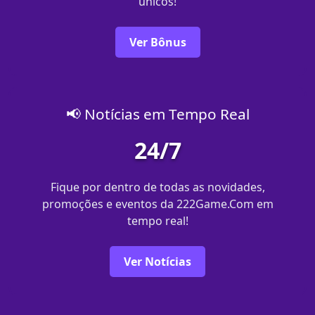
únicos!
Ver Bônus
📢 Notícias em Tempo Real
24/7
Fique por dentro de todas as novidades,
promoções e eventos da 222Game.Com em
tempo real!
Ver Notícias