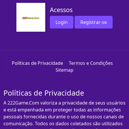
Acessos
Login
Registrar-se
Políticas de Privacidade
Termos e Condições
Sitemap
Políticas de Privacidade
A 222Game.Com valoriza a privacidade de seus usuários
e está empenhada em proteger todas as informações
pessoais fornecidas durante o uso de nossos canais de
comunicação. Todos os dados coletados são utilizados