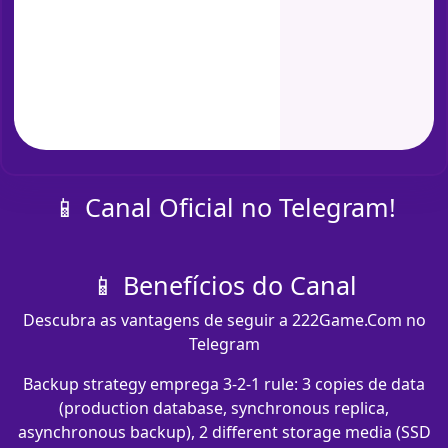
📱 Canal Oficial no Telegram!
📱 Benefícios do Canal
Descubra as vantagens de seguir a 222Game.Com no
Telegram
Backup strategy emprega 3-2-1 rule: 3 copies de data
(production database, synchronous replica,
asynchronous backup), 2 different storage media (SSD