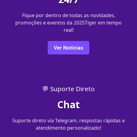
Fique por dentro de todas as novidades,
promoções e eventos da 2025Tiger em tempo
real!
Ver Notícias
💬 Suporte Direto
Chat
Suporte direto via Telegram, respostas rápidas e
atendimento personalizado!