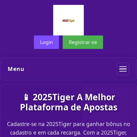
Login
Registrar-se
Menu
📱 2025Tiger A Melhor
Plataforma de Apostas
Cadastre-se na 2025Tiger para ganhar bônus no
cadastro e em cada recarga. Com a 2025Tiger,