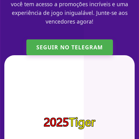
você tem acesso a promoções incríveis e uma
experiência de jogo inigualável. Junte-se aos
vencedores agora!
SEGUIR NO TELEGRAM