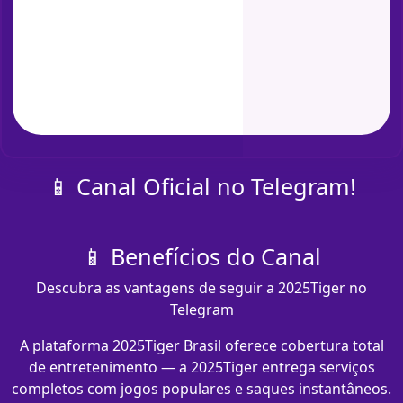
📱 Canal Oficial no Telegram!
📱 Benefícios do Canal
Descubra as vantagens de seguir a 2025Tiger no
Telegram
A plataforma 2025Tiger Brasil oferece cobertura total
de entretenimento — a 2025Tiger entrega serviços
completos com jogos populares e saques instantâneos.