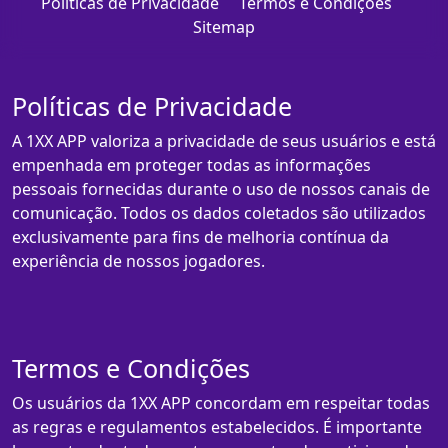
Políticas de Privacidade
Termos e Condições
Sitemap
Políticas de Privacidade
A 1XX APP valoriza a privacidade de seus usuários e está
empenhada em proteger todas as informações
pessoais fornecidas durante o uso de nossos canais de
comunicação. Todos os dados coletados são utilizados
exclusivamente para fins de melhoria contínua da
experiência de nossos jogadores.
Termos e Condições
Os usuários da 1XX APP concordam em respeitar todas
as regras e regulamentos estabelecidos. É importante