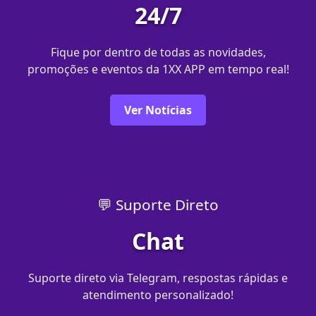
24/7
Fique por dentro de todas as novidades,
promoções e eventos da 1XX APP em tempo real!
Ver Notícias
💬 Suporte Direto
Chat
Suporte direto via Telegram, respostas rápidas e
atendimento personalizado!