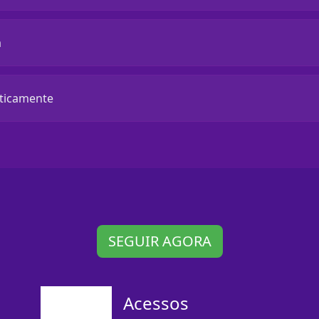
a
aticamente
SEGUIR AGORA
Acessos