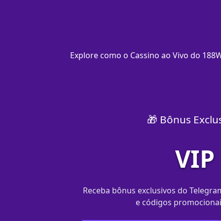
Explore como o Cassino ao Vivo do 188W
🎁 Bônus Exclu
VIP
Receba bônus exclusivos do Telegra
e códigos promocionai