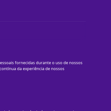
essoais fornecidas durante o uso de nossos
 contínua da experiência de nossos