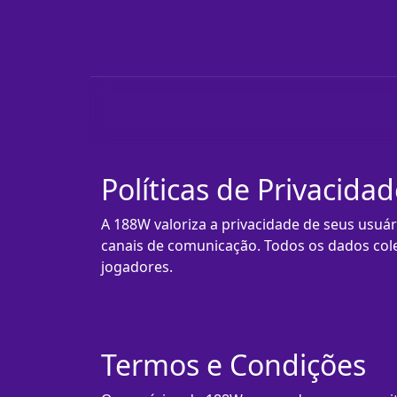
Políticas de Privacida
A 188W valoriza a privacidade de seus usu
canais de comunicação. Todos os dados cole
jogadores.
Termos e Condições