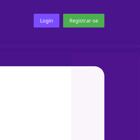
Login
Registrar-se