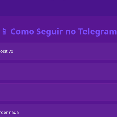
📱 Como Seguir no Telegram
ositivo
erder nada