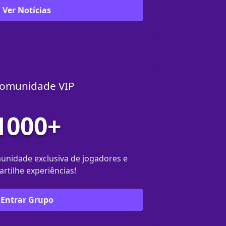
Ver Notícias
Comunidade VIP
1000+
unidade exclusiva de jogadores e
rtilhe experiências!
Entrar Grupo