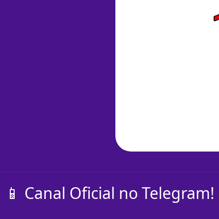
📱 Canal Oficial no Telegram!