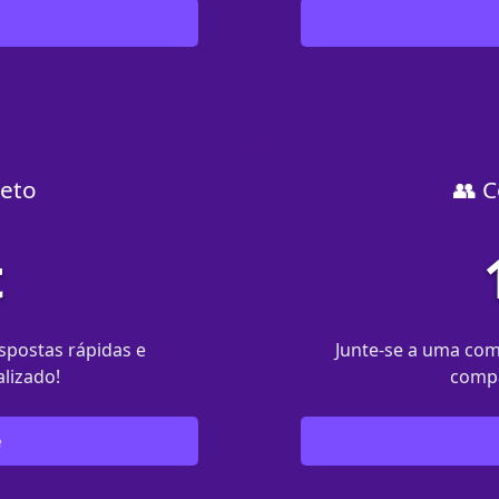
reto
👥 
t
espostas rápidas e
Junte-se a uma com
lizado!
compa
e