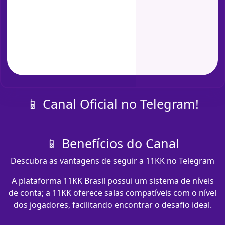
📱 Canal Oficial no Telegram!
📱 Benefícios do Canal
Descubra as vantagens de seguir a 11KK no Telegram
A plataforma 11KK Brasil possui um sistema de níveis
de conta; a 11KK oferece salas compatíveis com o nível
dos jogadores, facilitando encontrar o desafio ideal.