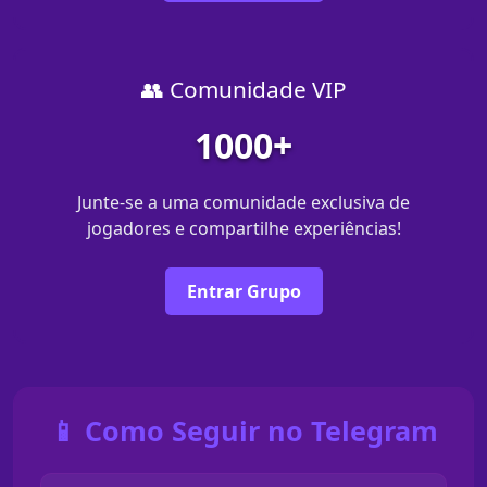
👥 Comunidade VIP
1000+
Junte-se a uma comunidade exclusiva de
jogadores e compartilhe experiências!
Entrar Grupo
📱 Como Seguir no Telegram