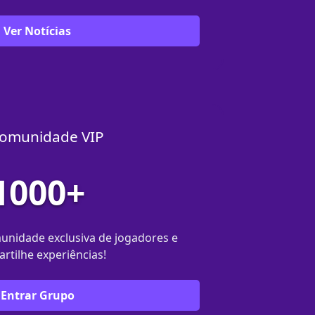
Ver Notícias
Comunidade VIP
1000+
unidade exclusiva de jogadores e
rtilhe experiências!
Entrar Grupo