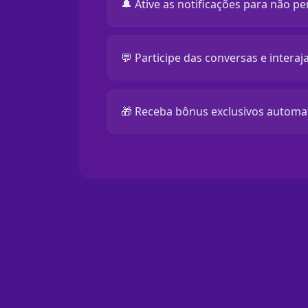
🔔 Ative as notificações para não p
💬 Participe das conversas e interaj
🎁 Receba bônus exclusivos autom