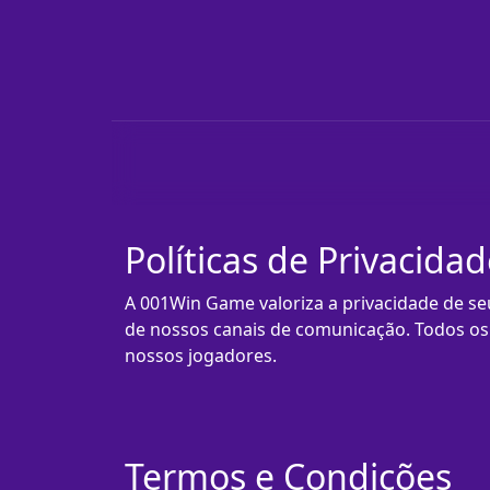
Políticas de Privacida
A 001Win Game valoriza a privacidade de s
de nossos canais de comunicação. Todos os 
nossos jogadores.
Termos e Condições