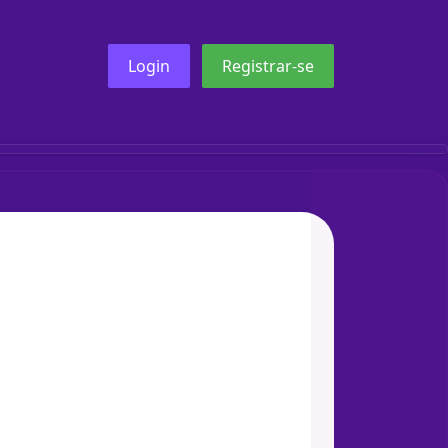
Login
Registrar-se