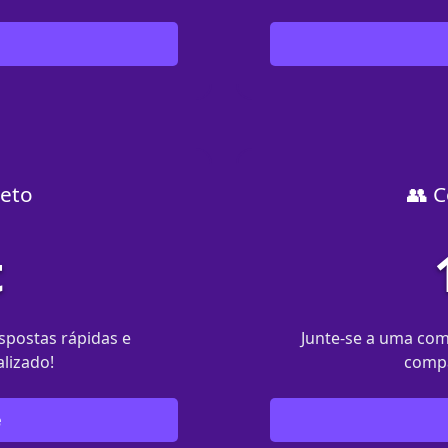
reto
👥 
t
espostas rápidas e
Junte-se a uma com
lizado!
compa
e