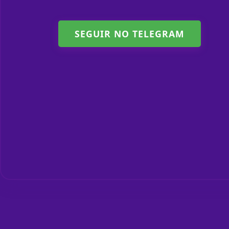
SEGUIR NO TELEGRAM