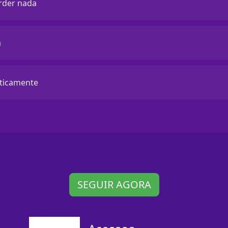
erder nada
a
aticamente
SEGUIR AGORA